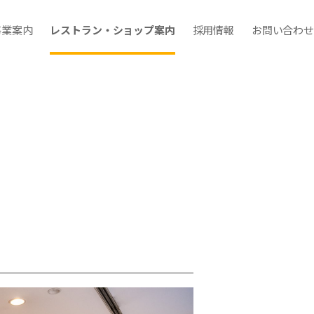
事業案内
レストラン・ショップ案内
採用情報
お問い合わせ