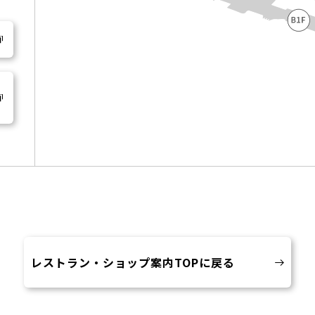
レストラン・ショップ案内
TOPに戻る