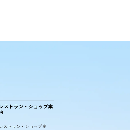
レストラン・ショップ案
内
レストラン・ショップ案