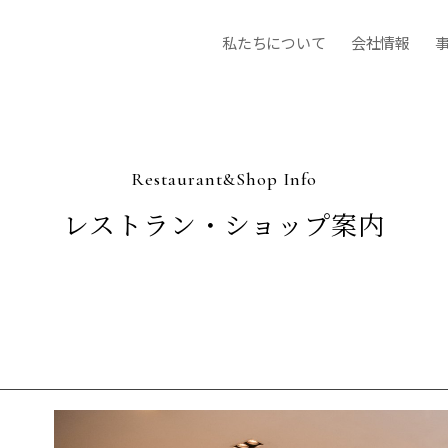
私たちについて
会社情報
Restaurant&Shop Info
レストラン・
ショップ案内