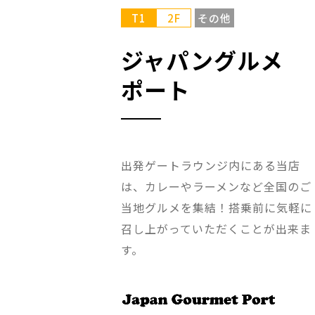
T1
2F
その他
ジャパングルメ
ポート
出発ゲートラウンジ内にある当店
は、カレーやラーメンなど全国のご
当地グルメを集結！搭乗前に気軽に
召し上がっていただくことが出来ま
す。