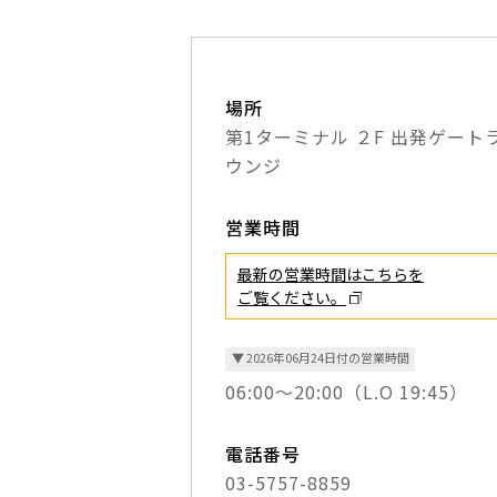
場所
第1ターミナル ２F 出発ゲート
ウンジ
営業時間
最新の営業時間はこちらを
ご覧ください。
▼ 2026年06月24日付の営業時間
06:00～20:00（L.O 19:45）
電話番号
03-5757-8859