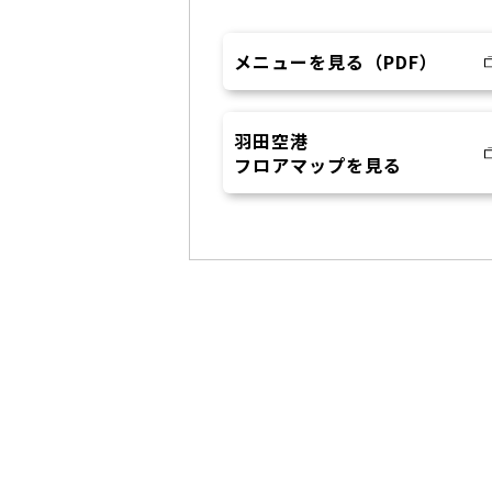
メニューを見る（PDF）
羽田空港
フロアマップを見る