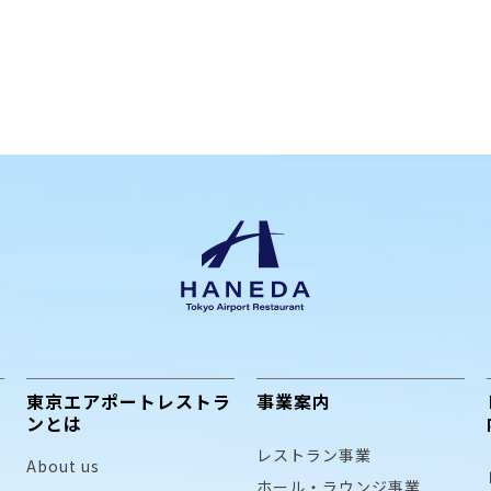
東京エアポートレストラ
事業案内
ンとは
レストラン事業
About us
ホール・ラウンジ事業