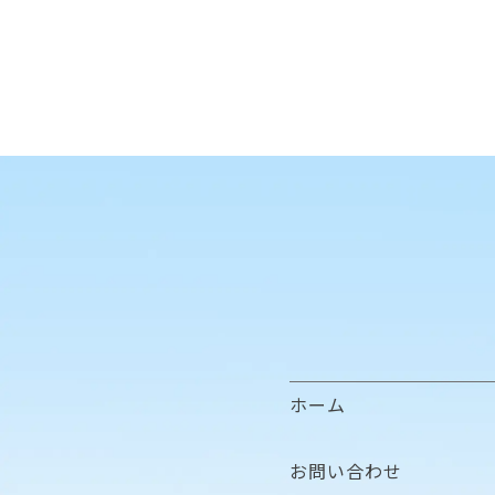
ホーム
お問い合わせ