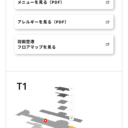
メニューを見る（PDF）
アレルギーを見る（PDF）
羽田空港
フロアマップを見る