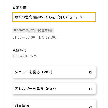
営業時間
最新の営業時間はこちらを
ご覧ください。
▼ 2026年08月07日付の営業時間
11:00～20:00（L.O 19:30）
電話番号
03-6428-8525
メニューを見る（PDF）
アレルギーを見る（PDF）
羽田空港