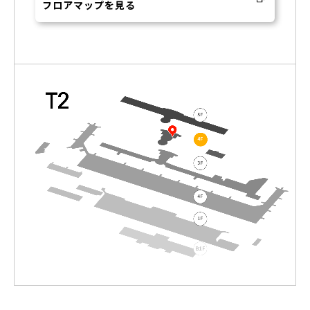
フロアマップを見る