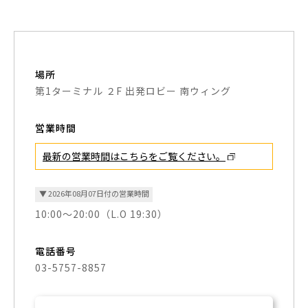
場所
第1ターミナル ２F 出発ロビー 南ウィング
営業時間
最新の営業時間はこちらを
ご覧ください。
▼ 2026年08月07日付の営業時間
10:00～20:00（L.O 19:30）
電話番号
03-5757-8857