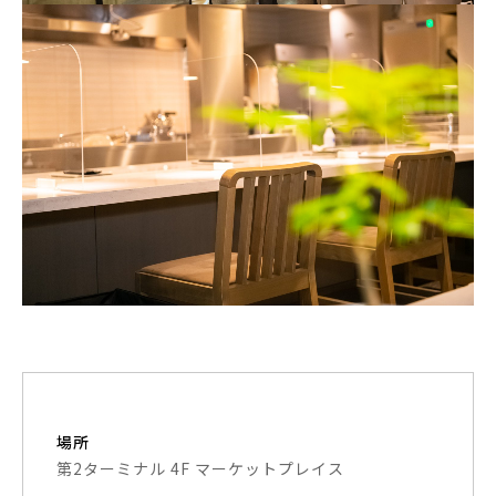
場所
第2ターミナル 4F マーケットプレイス