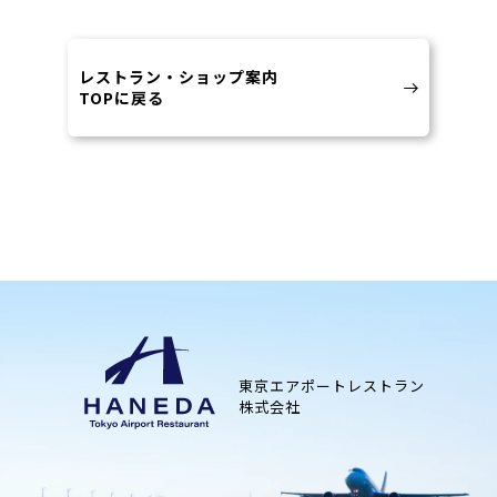
レストラン・ショップ案内
TOPに戻る
東京エアポートレストラン
株式会社