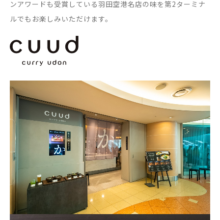
ンアワードも受賞している羽田空港名店の味を第2ターミナ
ルでもお楽しみいただけます。