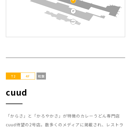
T2
4F
和食
cuud
「からさ」と「かろやかさ」が特徴のカレーうどん専門店
cuud待望の2号店。数多くのメディアに掲載され、レストラ